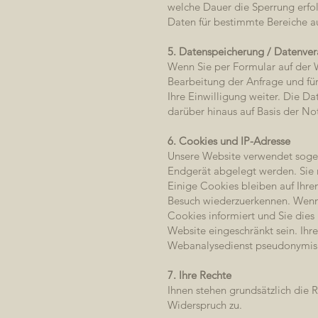
welche Dauer die Sperrung erfol
Daten für bestimmte Bereiche a
5. Datenspeicherung / Datenver
Wenn Sie per Formular auf der 
Bearbeitung der Anfrage und für
Ihre Einwilligung weiter. Die 
darüber hinaus auf Basis der N
6. Cookies und IP-Adresse
Unsere Website verwendet sogena
Endgerät abgelegt werden. Sie r
Einige Cookies bleiben auf Ihre
Besuch wiederzuerkennen. Wenn S
Cookies informiert und Sie dies 
Website eingeschränkt sein. Ihr
Webanalysedienst pseudonymisie
7. Ihre Rechte
Ihnen stehen grundsätzlich die 
Widerspruch zu.