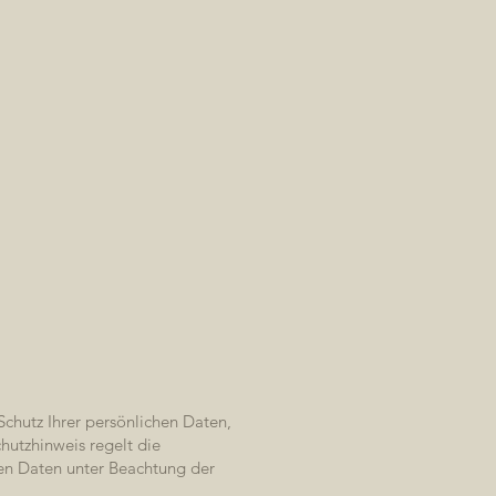
REFERENZEN
Schutz Ihrer persönlichen Daten,
hutzhinweis regelt die
en Daten unter Beachtung der