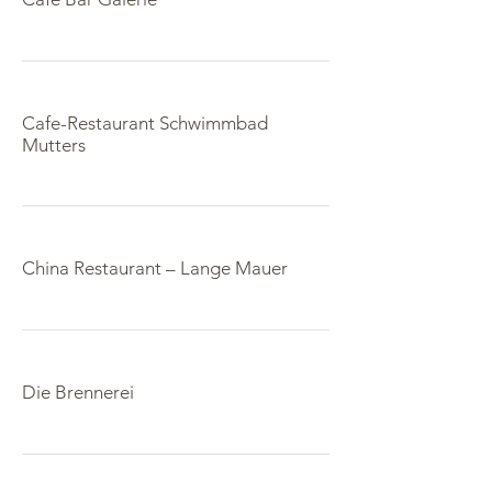
Cafe-Restaurant Schwimmbad
Mutters
China Restaurant – Lange Mauer
Die Brennerei