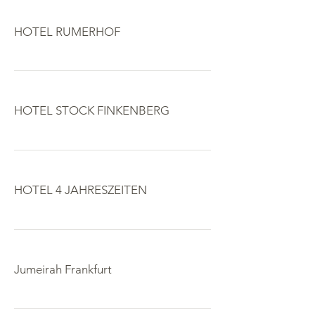
HOTEL RUMERHOF
HOTEL STOCK FINKENBERG
HOTEL 4 JAHRESZEITEN
Jumeirah Frankfurt