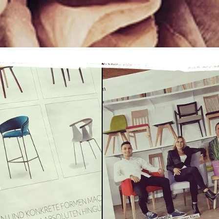
REFERENZEN
r