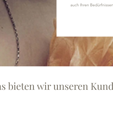
auch Ihren Bedürfnisse
s bieten wir unseren Kun