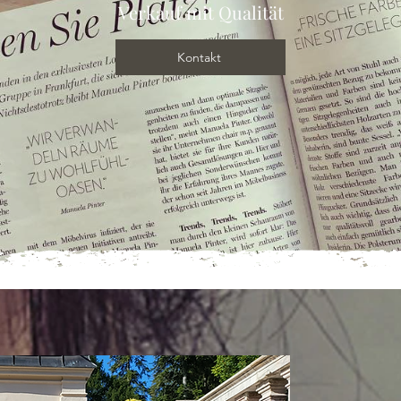
Verkauf mit Qualität
Kontakt