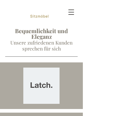
Bequemlichkeit und
Eleganz
Unsere zufriedenen Kunden
sprechen
für sich