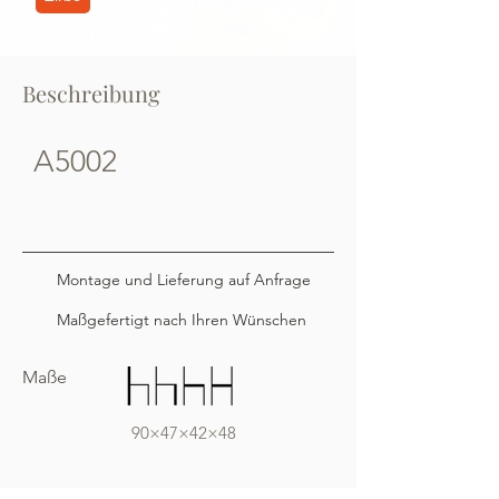
Beschreibung
A5002
Montage und Lieferung auf Anfrage
Maßgefertigt nach Ihren Wünschen
Maße
90×47×42×48