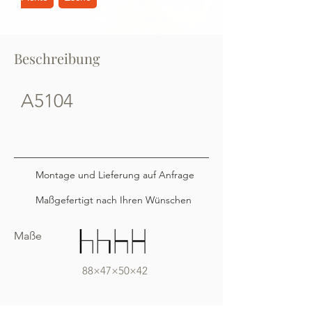
Beschreibung
A5104
Montage und Lieferung auf Anfrage
Maßgefertigt nach Ihren Wünschen
Maße
88×47×50×42