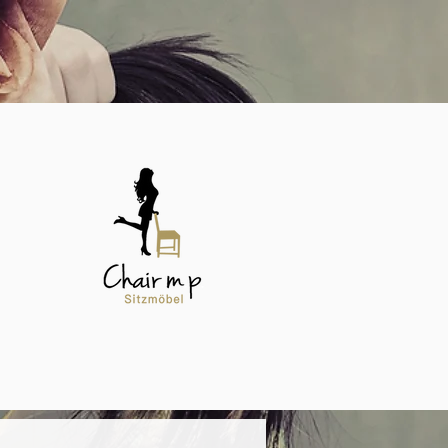
REFERENZEN