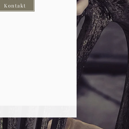
Kontakt