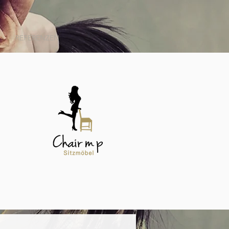
REFERENZEN