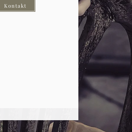
Kontakt