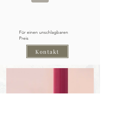
Für einen unschlagbaren
Preis
Kontakt