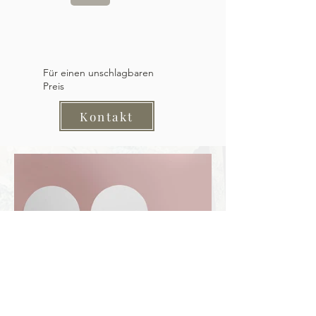
Für einen unschlagbaren
Preis
Kontakt