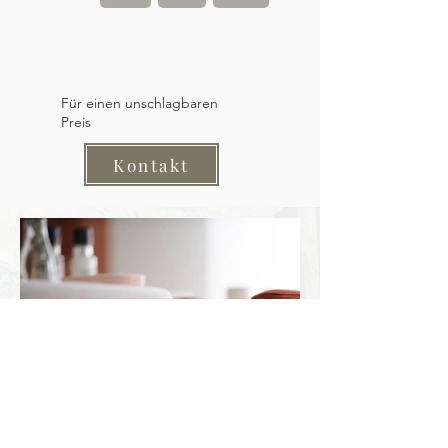
Für einen unschlagbaren
Preis
Kontakt