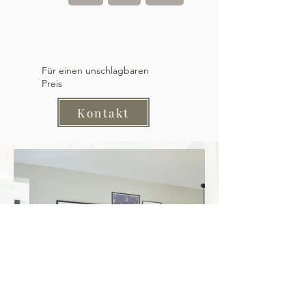
Für einen unschlagbaren
Preis
Kontakt