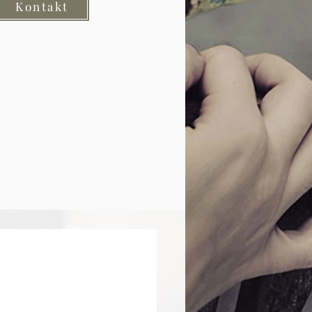
Kontakt