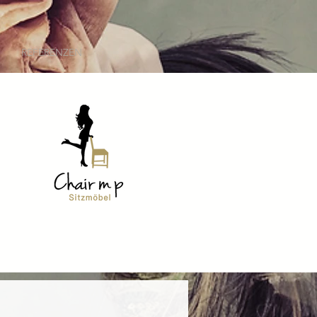
REFERENZEN