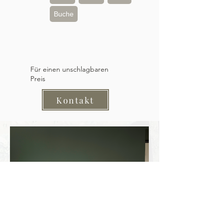
Buche
Für einen unschlagbaren
Preis
Kontakt