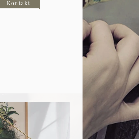
Kontakt