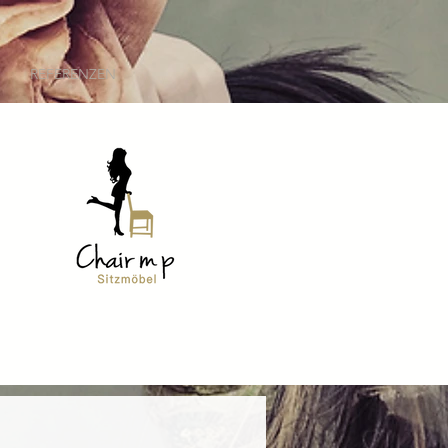
REFERENZEN