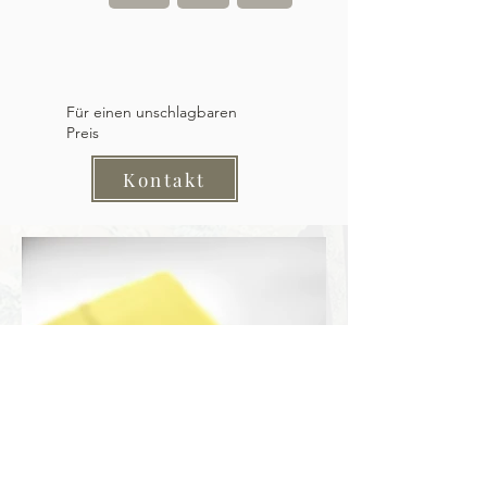
Für einen unschlagbaren
Preis
Kontakt