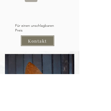
Für einen unschlagbaren
Preis
Kontakt