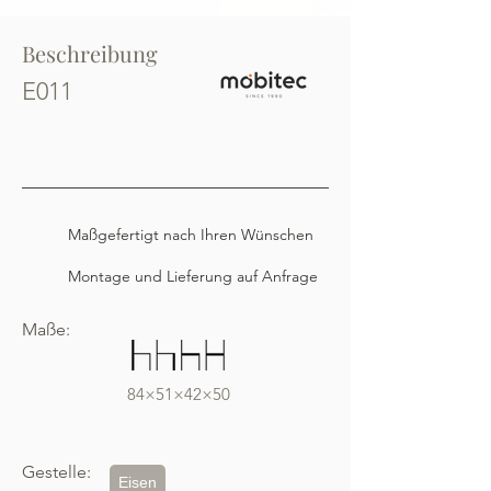
Beschreibung
E011
Maßgefertigt nach Ihren Wünschen
Montage und Lieferung auf Anfrage
Maße:
84×51×42×50
Gestelle:
Eisen