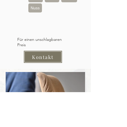
Nuss
Für einen unschlagbaren
Preis
Kontakt