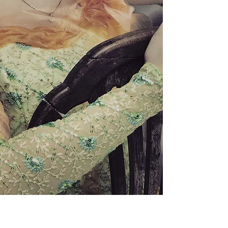
IMPRESSUM
DATENSCHUTZ