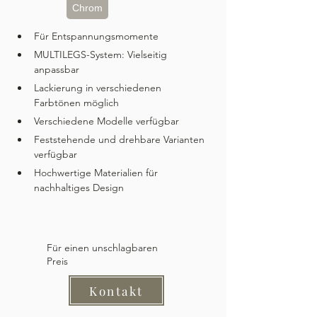
Chrom
Für Entspannungsmomente
MULTILEGS-System: Vielseitig 
anpassbar
Lackierung in verschiedenen 
Farbtönen möglich
Verschiedene Modelle verfügbar
Feststehende und drehbare Varianten 
verfügbar
Hochwertige Materialien für 
nachhaltiges Design
Für einen unschlagbaren
Preis
Kontakt