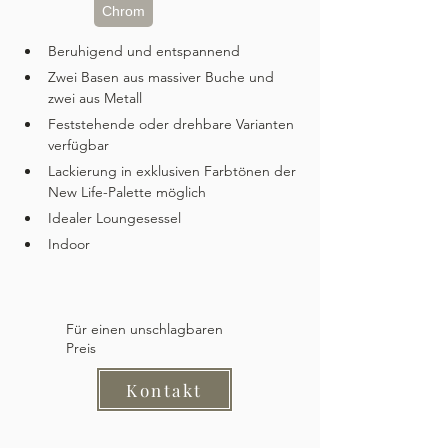
Chrom
Beruhigend und entspannend
Zwei Basen aus massiver Buche und 
zwei aus Metall
Feststehende oder drehbare Varianten 
verfügbar
Lackierung in exklusiven Farbtönen der 
New Life-Palette möglich
Idealer Loungesessel
Indoor
Für einen unschlagbaren
Preis
Kontakt