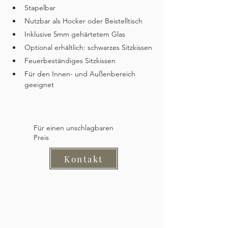
Stapelbar
Nutzbar als Hocker oder Beistelltisch
Inklusive 5mm gehärtetem Glas
Optional erhältlich: schwarzes Sitzkissen
Feuerbeständiges Sitzkissen
Für den Innen- und Außenbereich 
geeignet
Für einen unschlagbaren
Preis
Kontakt