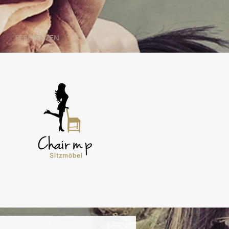
REFERENZEN