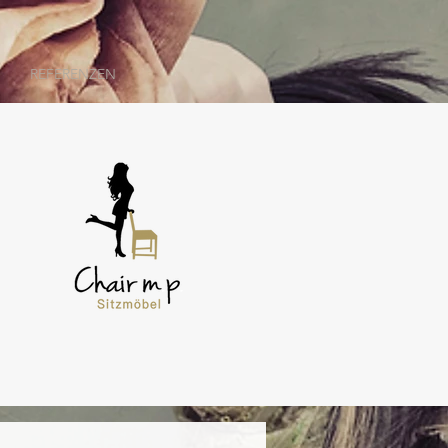
REFERENZEN