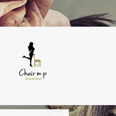
REFERENZEN