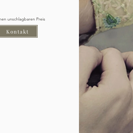
inen unschlagbaren Preis
Kontakt