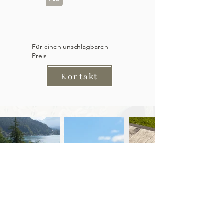
Für einen unschlagbaren
Preis
Kontakt