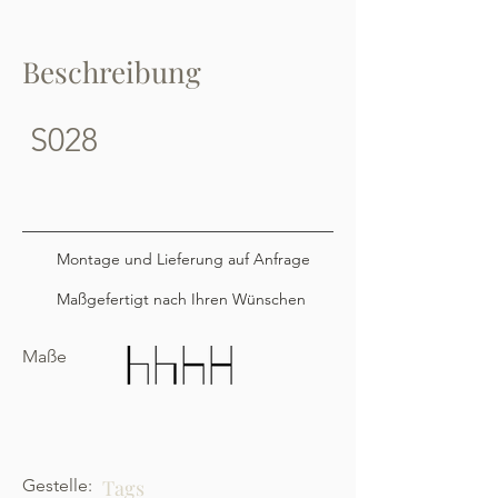
Beschreibung
S028
Montage und Lieferung auf Anfrage
Maßgefertigt nach Ihren Wünschen
Maße
Gestelle:
Tags