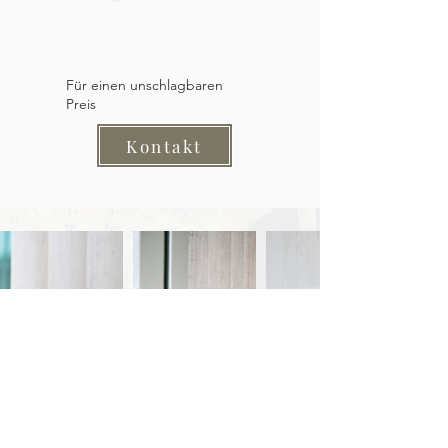
Für einen unschlagbaren
Preis
Kontakt