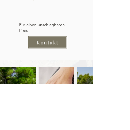
Für einen unschlagbaren
Preis
Kontakt