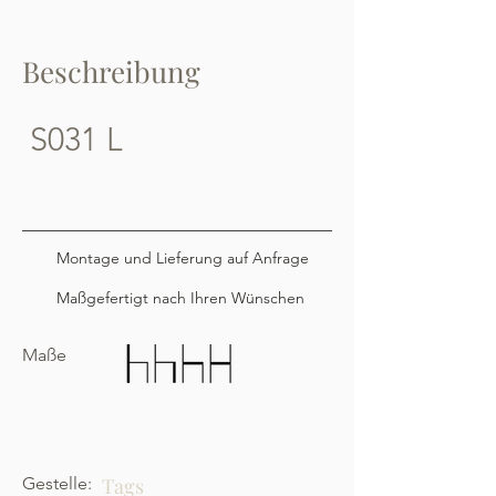
Beschreibung
S031 L
Montage und Lieferung auf Anfrage
Maßgefertigt nach Ihren Wünschen
Maße
Gestelle:
Tags