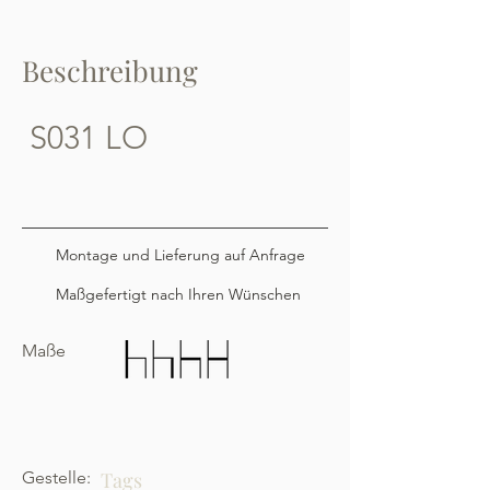
Beschreibung
S031 LO
Montage und Lieferung auf Anfrage
Maßgefertigt nach Ihren Wünschen
Maße
Gestelle:
Tags