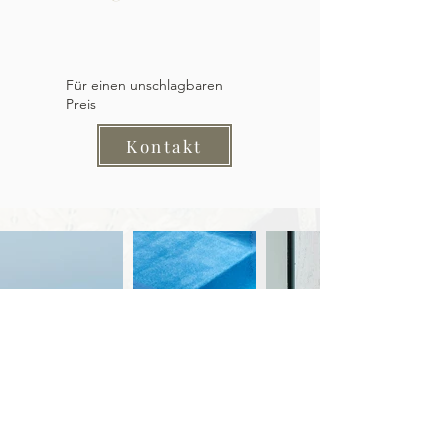
Für einen unschlagbaren
Preis
Kontakt