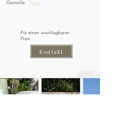
Gestelle:
Tags
Für einen unschlagbaren
Preis
Kontakt