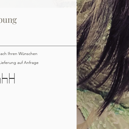
bung
nach Ihren Wünschen
ieferung auf Anfrage