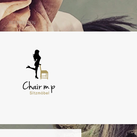
REFERENZEN