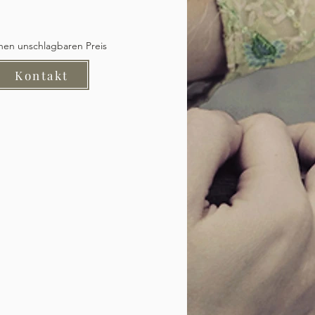
inen unschlagbaren Preis
Kontakt