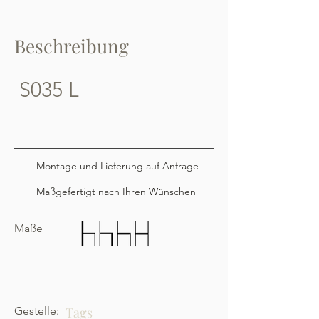
Beschreibung
S035 L
Montage und Lieferung auf Anfrage
Maßgefertigt nach Ihren Wünschen
Maße
Gestelle:
Tags