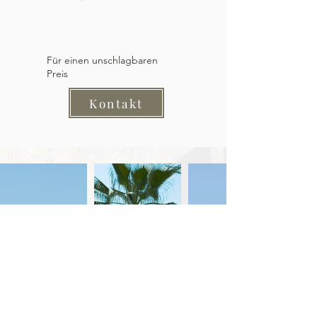
Für einen unschlagbaren
Preis
Kontakt