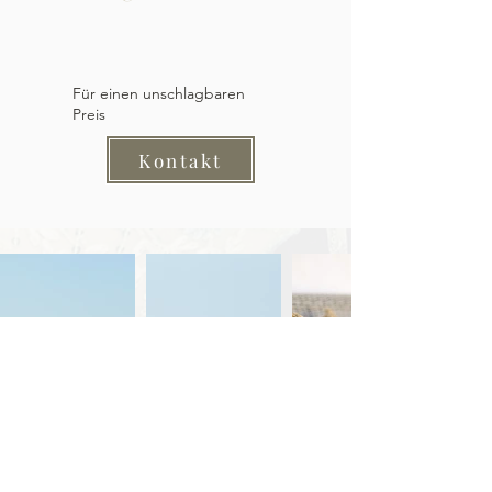
Für einen unschlagbaren
Preis
Kontakt