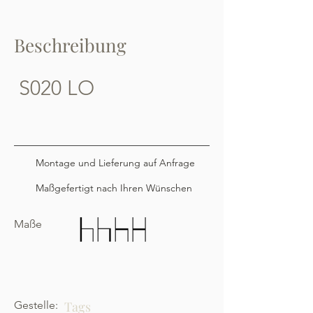
Beschreibung
S020 LO
Montage und Lieferung auf Anfrage
Maßgefertigt nach Ihren Wünschen
Maße
Gestelle:
Tags