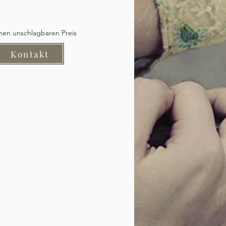
inen unschlagbaren Preis
Kontakt