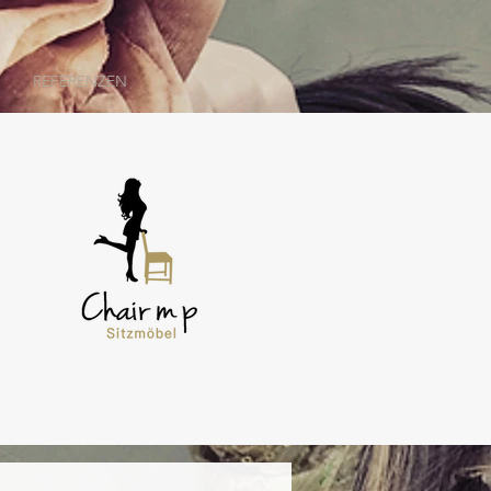
REFERENZEN