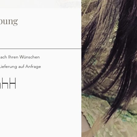
bung
nach Ihren Wünschen
ieferung auf Anfrage