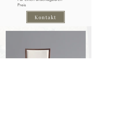
Preis
Kontakt