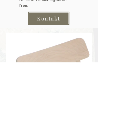
Preis
Kontakt