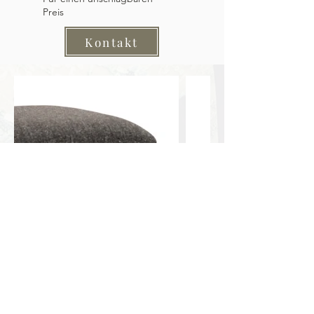
Preis
Kontakt