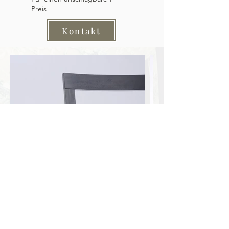
Preis
Kontakt