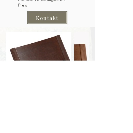
Preis
Kontakt