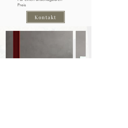
Preis
Kontakt