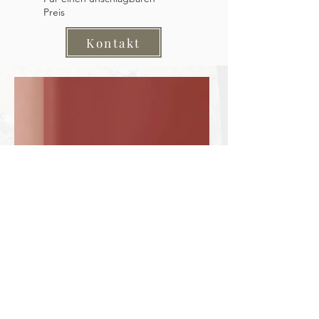
Preis
Kontakt