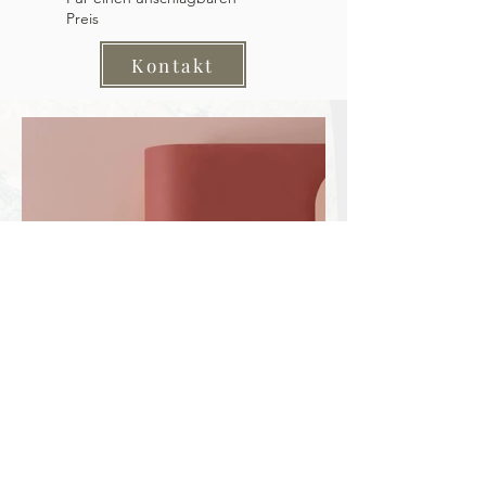
Preis
Kontakt