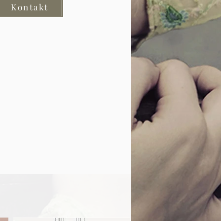
Kontakt