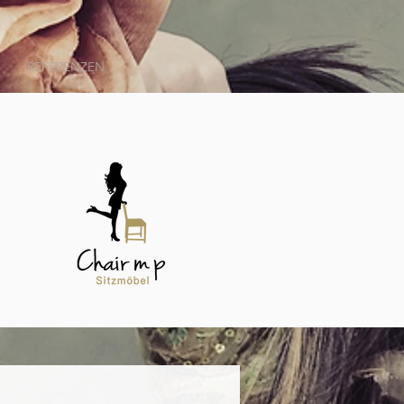
REFERENZEN